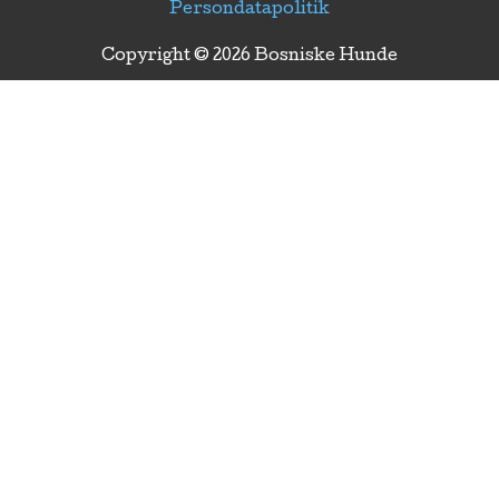
Persondatapolitik
Copyright © 2026 Bosniske Hunde