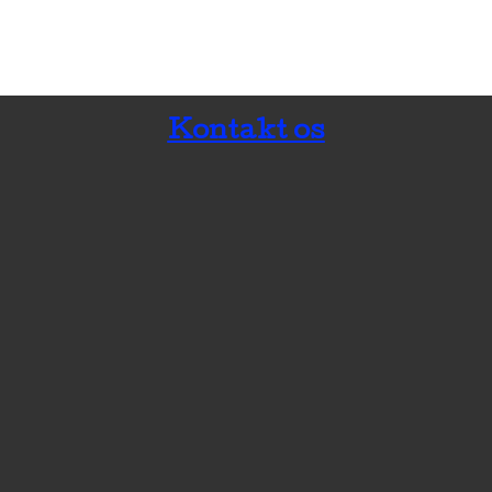
Kontakt os